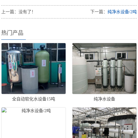
上一篇：没有了！
下一篇：
纯净水设备/2吨
热门产品
全自动软化水设备15吨
纯净水设备