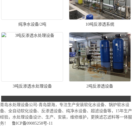
纯净水设备/2吨
10吨反渗透系统
3吨反渗透水处理设备
2吨反渗透设备
青岛水处理设备公司-青岛碧海，专注生产安装软化水设备、锅炉软水设
备、全自动软化设备、反渗透设备、纯净水设备、超滤设备等，15年生产
经验，水处理设备设计、生产、安装，维修维护，更换滤芯滤料等一体服
务！
鲁ICP备09085258号-11