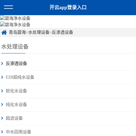
开云app登录入口
青岛碧海
>
水处理设备
>
反渗透设备
水处理设备
反渗透设备
EDI超纯水设备
软化水设备
纯化水设备
超滤设备
中水回用设备