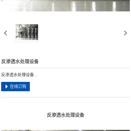
反渗透水处理设备
反渗透水处理设备...
在线订购
反渗透水处理设备