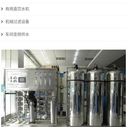
商用直饮水机
机械过滤设备
车间变频供水