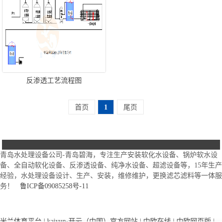
反渗透工艺流程图
首页
1
尾页
青岛水处理设备公司-青岛碧海，专注生产安装软化水设备、锅炉软水设
备、全自动软化设备、反渗透设备、纯净水设备、超滤设备等，15年生产
经验，水处理设备设计、生产、安装，维修维护，更换滤芯滤料等一体服
务！
鲁ICP备09085258号-11
米兰体育平台
|
kaiyun·开云（中国）官方网站
|
中欧在线
|
中欧网页版
|