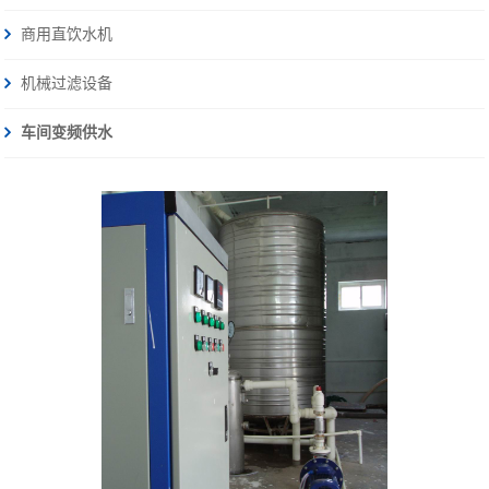
商用直饮水机
机械过滤设备
车间变频供水