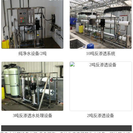
纯净水设备/2吨
10吨反渗透系统
3吨反渗透水处理设备
2吨反渗透设备