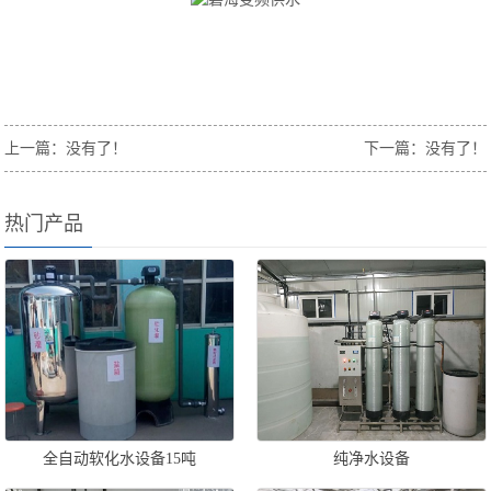
上一篇：没有了！
下一篇：没有了！
热门产品
全自动软化水设备15吨
纯净水设备