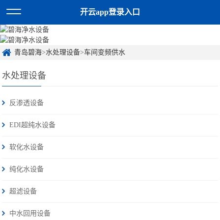
开云app登录入口
青岛碧海
>
水处理设备
>
车间变频供水
水处理设备
反渗透设备
EDI超纯水设备
软化水设备
纯化水设备
超滤设备
中水回用设备