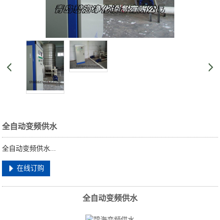
全自动变频供水
全自动变频供水...
在线订购
全自动变频供水