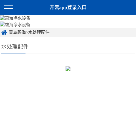
开云app登录入口
青岛碧海
>
水处理配件
水处理配件