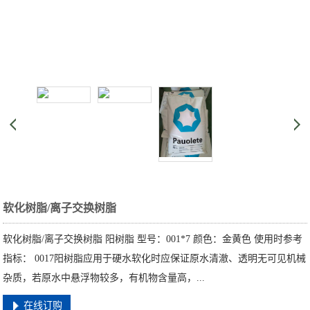
软化树脂/离子交换树脂
软化树脂/离子交换树脂 阳树脂 型号：001*7 颜色：金黄色 使用时参考
指标： 0017阳树脂应用于硬水软化时应保证原水清澈、透明无可见机械
杂质，若原水中悬浮物较多，有机物含量高，...
在线订购