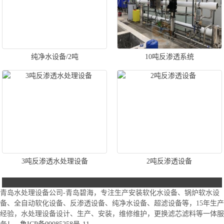
纯净水设备/2吨
10吨反渗透系统
3吨反渗透水处理设备
2吨反渗透设备
青岛水处理设备公司-青岛碧海，专注生产安装软化水设备、锅炉软水设
备、全自动软化设备、反渗透设备、纯净水设备、超滤设备等，15年生产
经验，水处理设备设计、生产、安装，维修维护，更换滤芯滤料等一体服